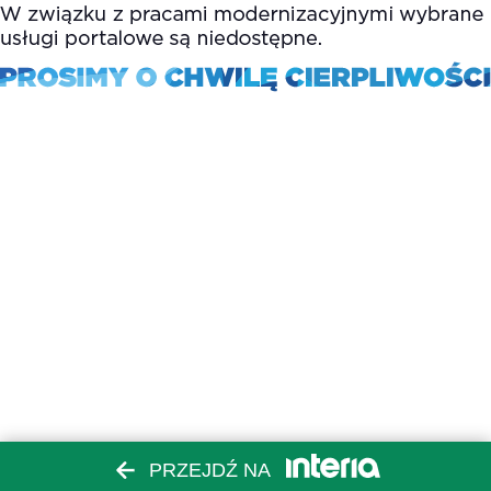
PRZEJDŹ NA