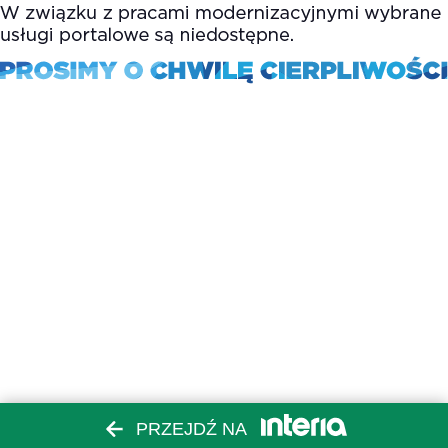
PRZEJDŹ NA