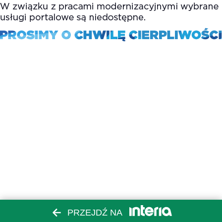
PRZEJDŹ NA