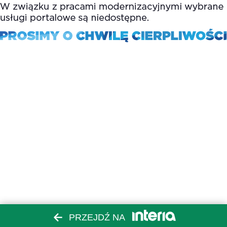
PRZEJDŹ NA