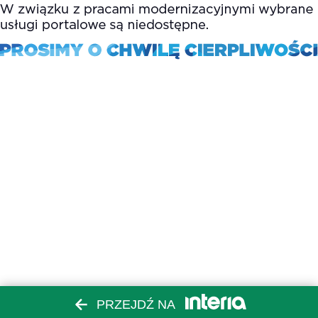
PRZEJDŹ NA