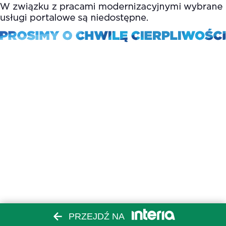
PRZEJDŹ NA