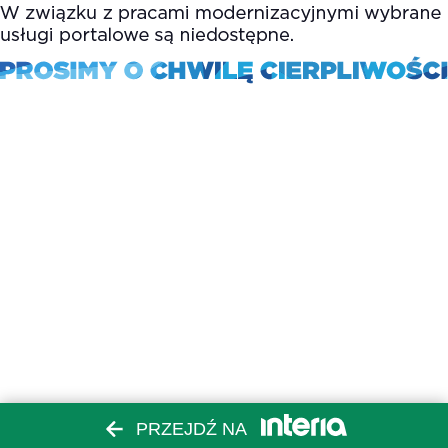
PRZEJDŹ NA