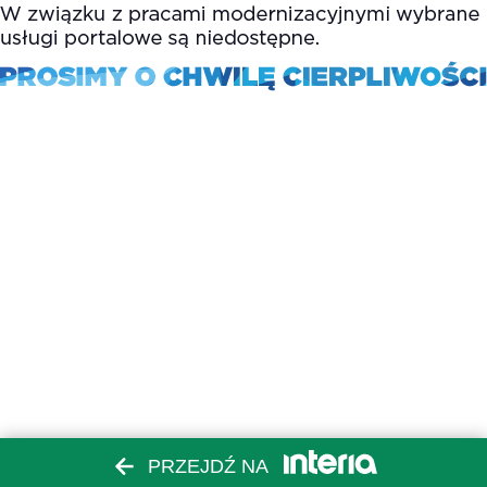
PRZEJDŹ NA