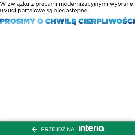
PRZEJDŹ NA