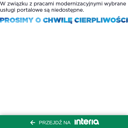
PRZEJDŹ NA