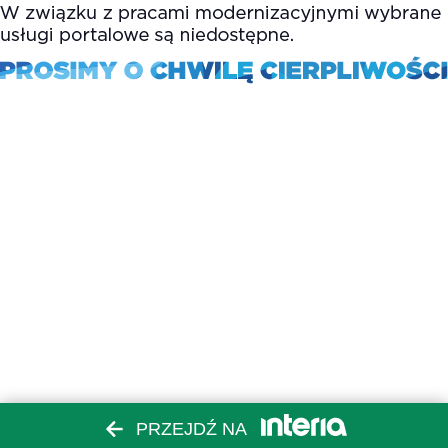
PRZEJDŹ NA