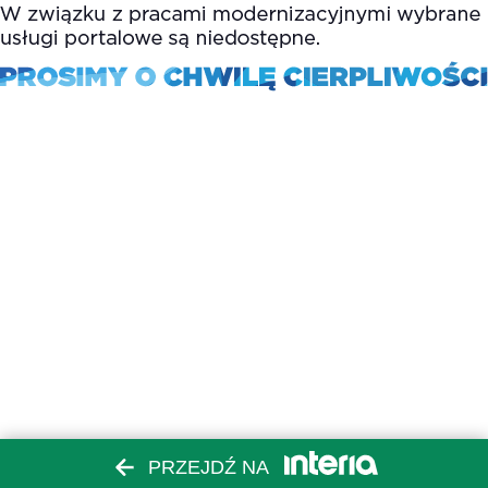
PRZEJDŹ NA