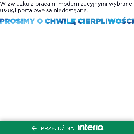
PRZEJDŹ NA