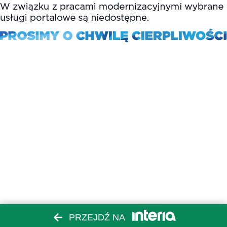
PRZEJDŹ NA