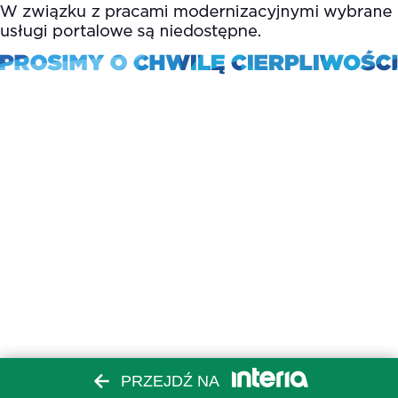
PRZEJDŹ NA