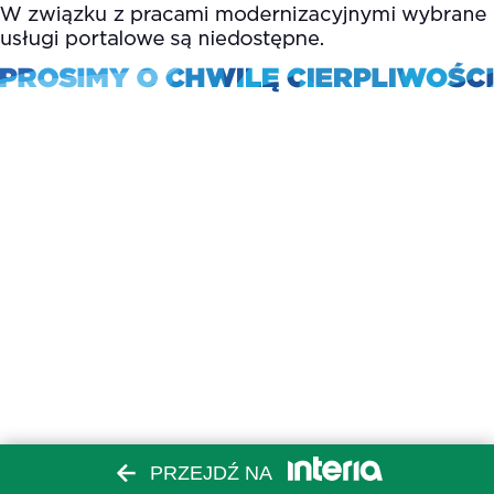
PRZEJDŹ NA