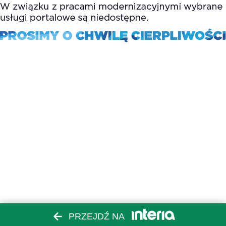
PRZEJDŹ NA