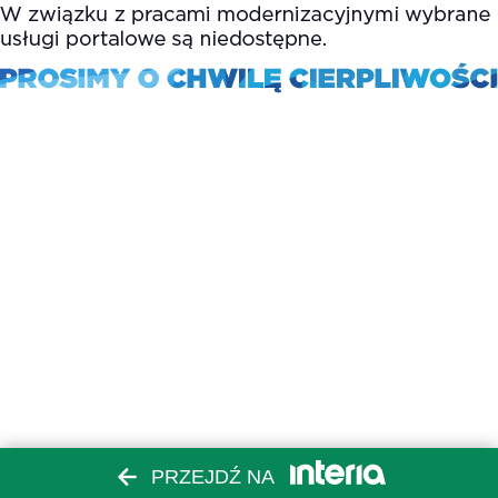
PRZEJDŹ NA