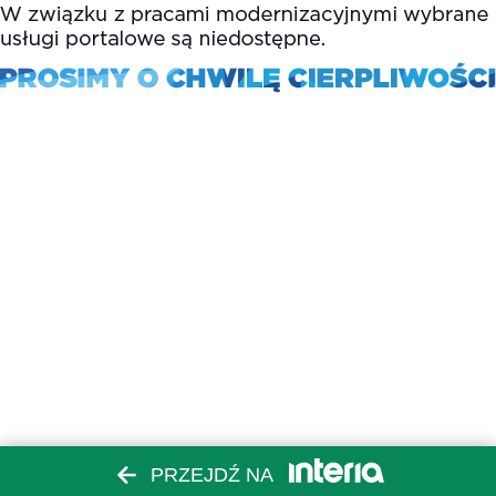
PRZEJDŹ NA