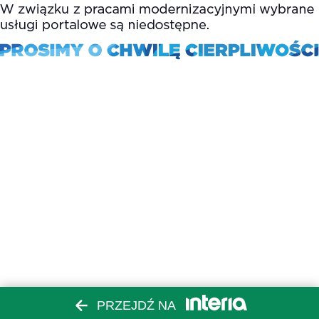
PRZEJDŹ NA