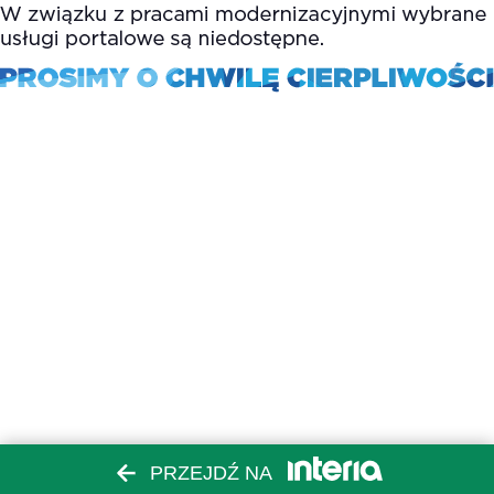
PRZEJDŹ NA