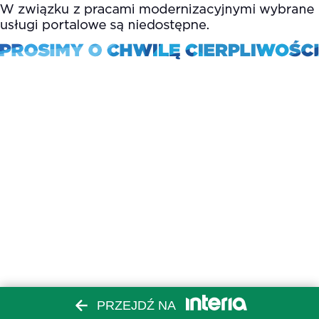
PRZEJDŹ NA