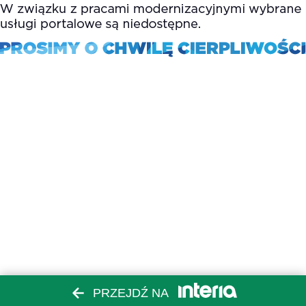
PRZEJDŹ NA