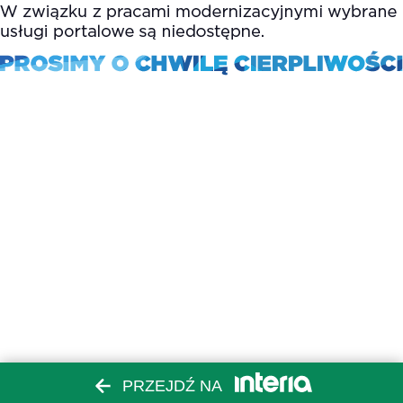
PRZEJDŹ NA