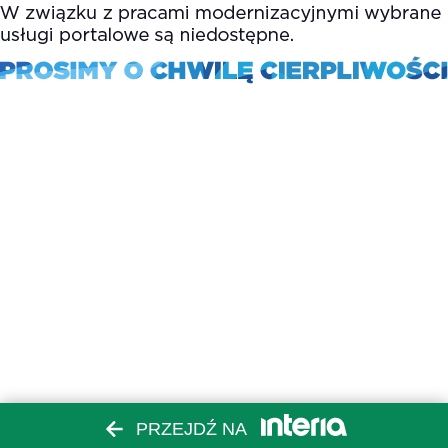
PRZEJDŹ NA