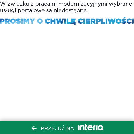
PRZEJDŹ NA