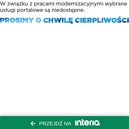
PRZEJDŹ NA