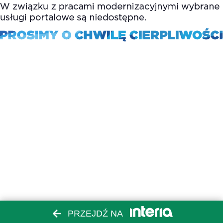
PRZEJDŹ NA