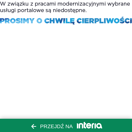
PRZEJDŹ NA