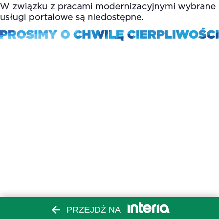
PRZEJDŹ NA