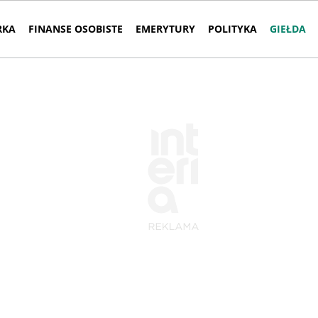
RKA
FINANSE OSOBISTE
EMERYTURY
POLITYKA
GIEŁDA