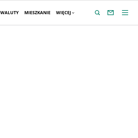
WALUTY
MIESZKANIE
WIĘCEJ