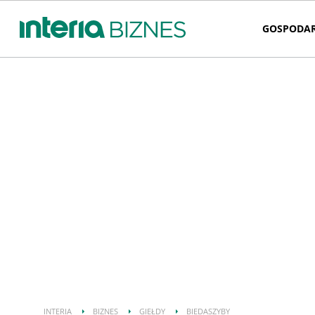
GOSPODA
INTERIA
BIZNES
GIEŁDY
BIEDASZYBY