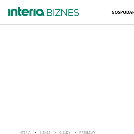
GOSPODA
INTERIA
BIZNES
GIEŁDY
PRZELEWY