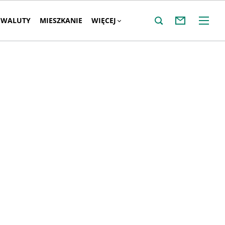
WALUTY
MIESZKANIE
WIĘCEJ