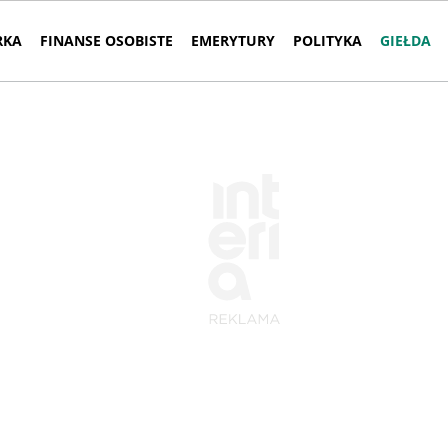
RKA
FINANSE OSOBISTE
EMERYTURY
POLITYKA
GIEŁDA