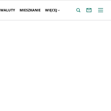
WALUTY
MIESZKANIE
WIĘCEJ