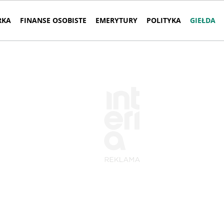
RKA
FINANSE OSOBISTE
EMERYTURY
POLITYKA
GIEŁDA