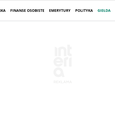
RKA
FINANSE OSOBISTE
EMERYTURY
POLITYKA
GIEŁDA