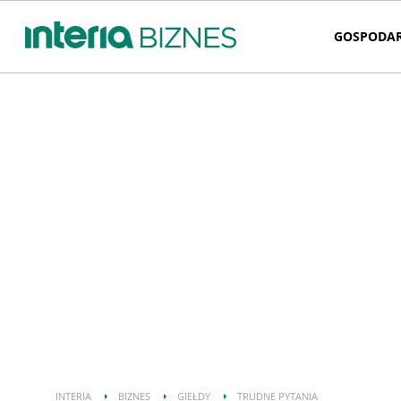
GOSPODA
INTERIA
BIZNES
GIEŁDY
TRUDNE PYTANIA