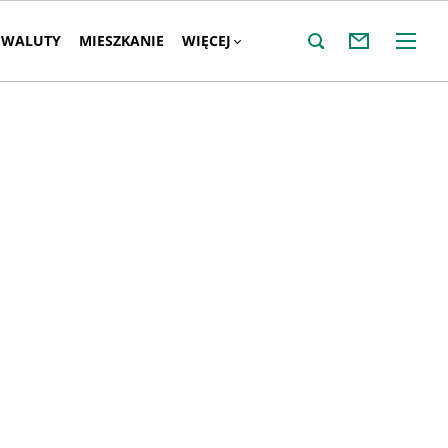
WALUTY
MIESZKANIE
WIĘCEJ