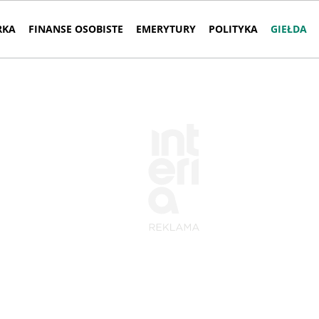
RKA
FINANSE OSOBISTE
EMERYTURY
POLITYKA
GIEŁDA