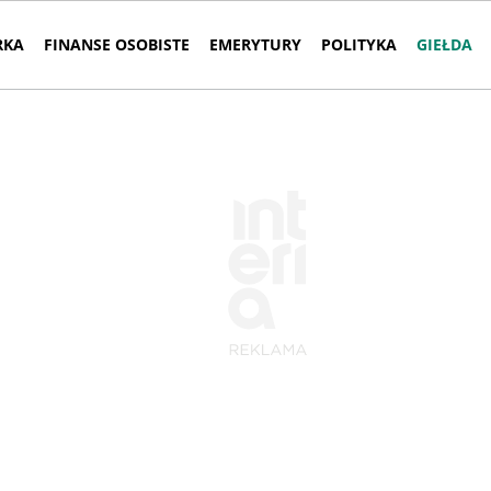
RKA
FINANSE OSOBISTE
EMERYTURY
POLITYKA
GIEŁDA