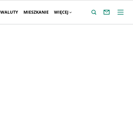
WALUTY
MIESZKANIE
WIĘCEJ