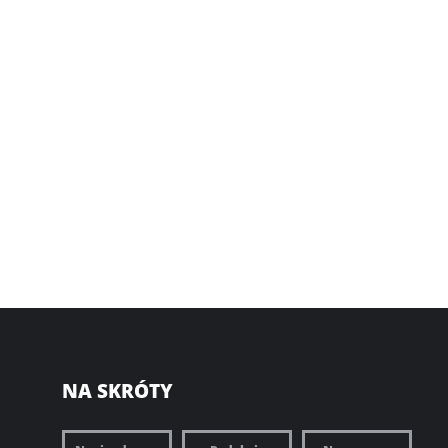
NA SKRÓTY