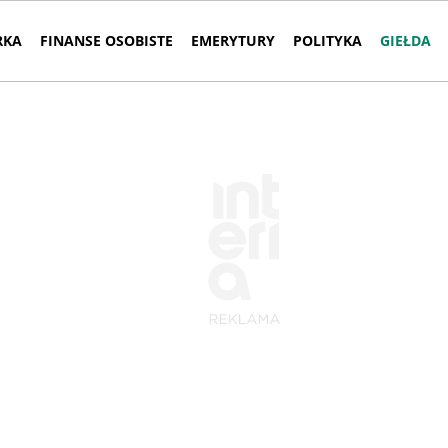
RKA
FINANSE OSOBISTE
EMERYTURY
POLITYKA
GIEŁDA