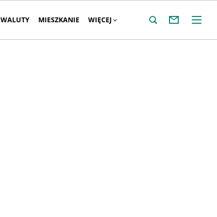
WALUTY
MIESZKANIE
WIĘCEJ