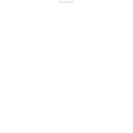
REKLAMA