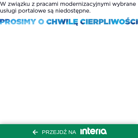
PRZEJDŹ NA