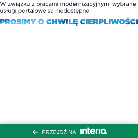
PRZEJDŹ NA