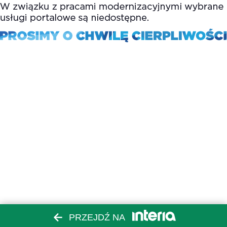
PRZEJDŹ NA