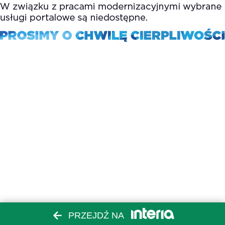
PRZEJDŹ NA