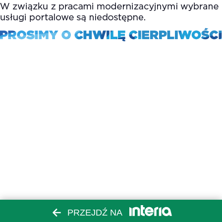
PRZEJDŹ NA