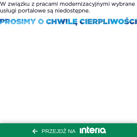
PRZEJDŹ NA