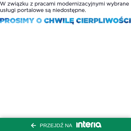
PRZEJDŹ NA