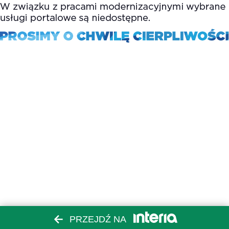
PRZEJDŹ NA