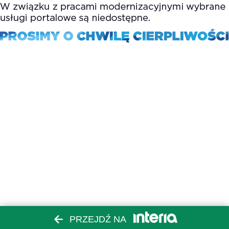
PRZEJDŹ NA