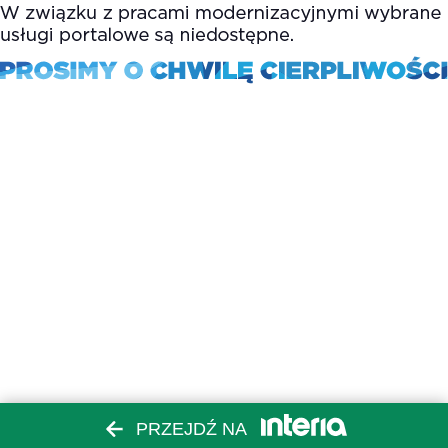
PRZEJDŹ NA