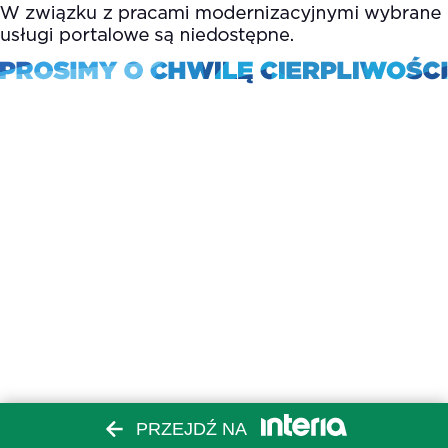
PRZEJDŹ NA