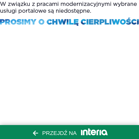
PRZEJDŹ NA